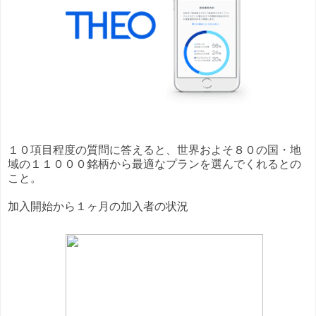
１０項目程度の質問に答えると、世界およそ８０の国・地
域の１１０００銘柄から最適なプランを選んでくれるとの
こと。
加入開始から１ヶ月の加入者の状況