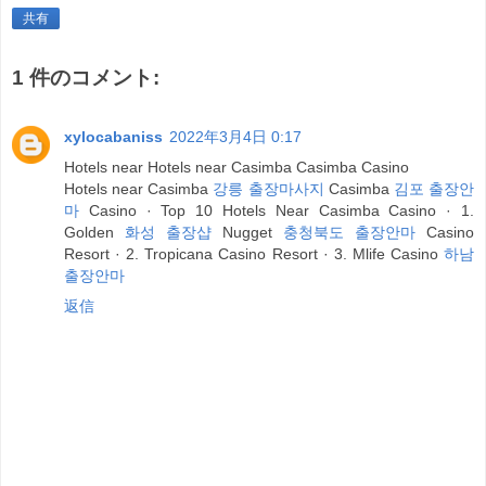
共有
1 件のコメント:
xylocabaniss
2022年3月4日 0:17
Hotels near Hotels near Casimba Casimba Casino
Hotels near Casimba
강릉 출장마사지
Casimba
김포 출장안
마
Casino · Top 10 Hotels Near Casimba Casino · 1.
Golden
화성 출장샵
Nugget
충청북도 출장안마
Casino
Resort · 2. Tropicana Casino Resort · 3. Mlife Casino
하남
출장안마
返信