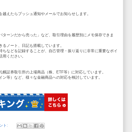
を越えたらプッシュ通知やメールでお知らせします。
パターンだから売った」など、取引理由を履歴別にメモ保存できま
きるノート、日記も搭載しています。
持ちなどを記録することが、自己管理・振り返りに非常に重要なポイ
活用ください。
札幌証券取引所の上場商品（株、ETF等）に対応しています。
トコイン等）など、様々な金融商品への対応を検討しています。
ント: