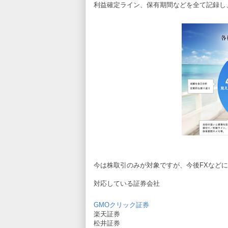
利益確定ライン、保有期間などを全て記録し
今は株取引のみが対象ですが、今後FXなど
対応している証券会社
GMOクリック証券
楽天証券
松井証券