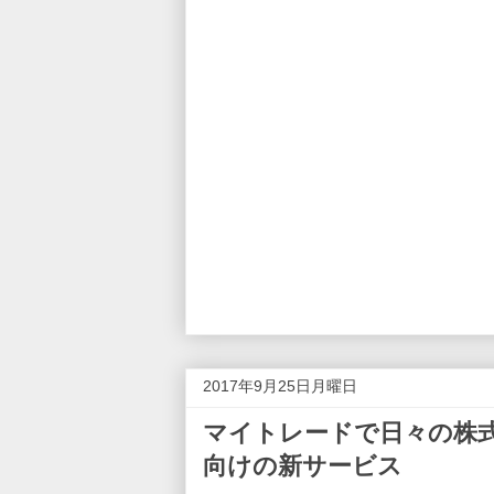
2017年9月25日月曜日
マイトレードで日々の株
向けの新サービス