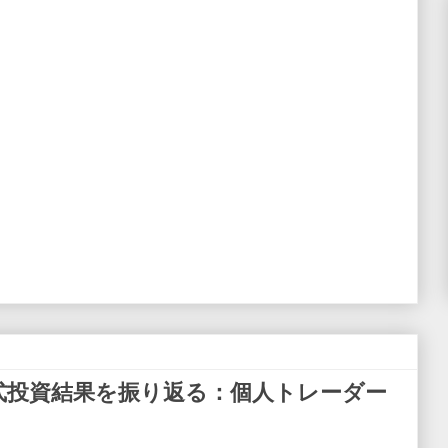
式投資結果を振り返る：個人トレーダー