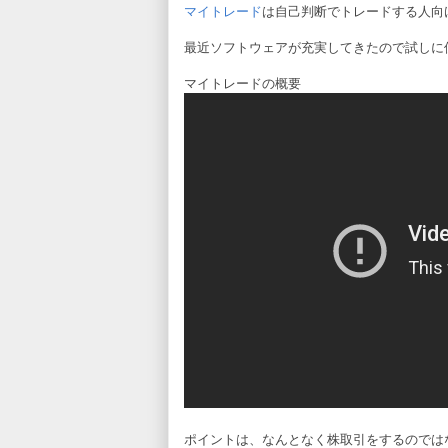
マイトレード
は自己判断でトレードする人向
最近ソフトウェアが充実してきたので試しに
マイトレードの概要
ポイントは、なんとなく株取引をするのでは