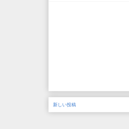
新しい投稿