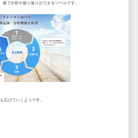
、後で分析や振り返りができるツールです。
にも広げていくようです。